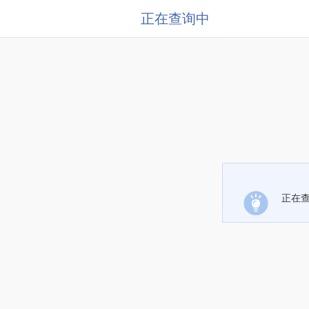
正在查询中
正在