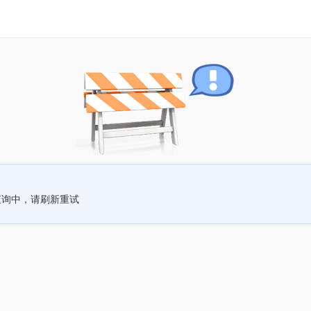
查询中，请刷新重试